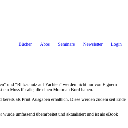
Bücher
Abos
Seminare
Newsletter
Login
en" und "Blitzschutz auf Yachten" werden nicht nur von Eignern
t ein Muss für alle, die einen Motor an Bord haben.
bereits als Print-Ausgaben erhältlich. Diese werden zudem seit Ende
rde umfassend überarbeitet und aktualisiert und ist als eBook