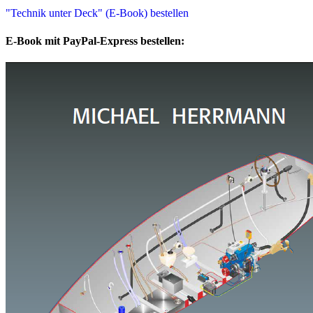
"Technik unter Deck" (E-Book) bestellen
E-Book mit PayPal-Express bestellen: