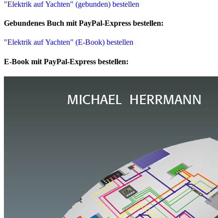
"Elektrik auf Yachten" (gebunden) bestellen
Gebundenes Buch mit PayPal-Express bestellen:
"Elektrik auf Yachten" (E-Book) bestellen
E-Book mit PayPal-Express bestellen: